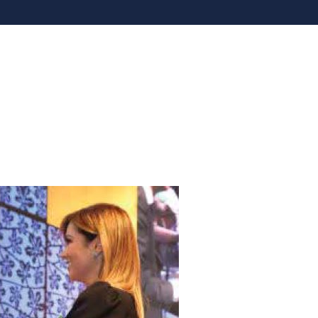
ERSONAS PRIMERO
SOSTENIBILIDAD
NUESTROS SERVIC