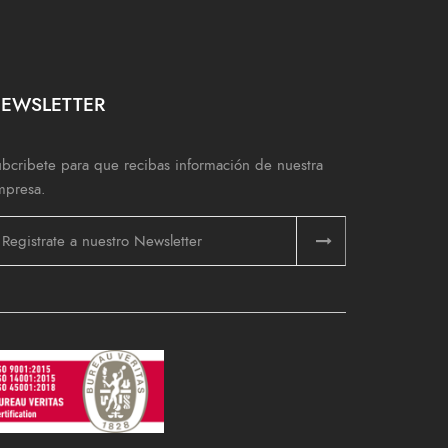
EWSLETTER
bcribete para que recibas información de nuestra
mpresa.