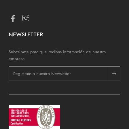
NEWSLETTER
Subcribete para que recibas información de nuestra
empresa.