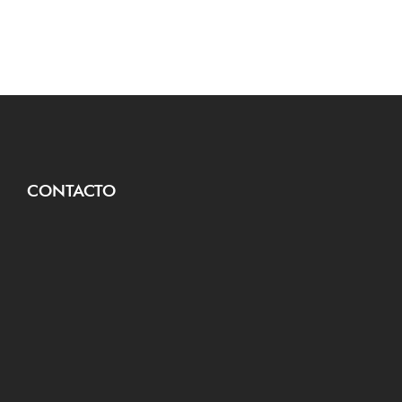
CONTACTO