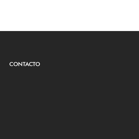
CONTACTO