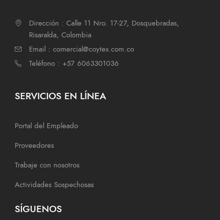
Dirección : Calle 11 Nro. 17-27, Dosquebradas,
Risaralda, Colombia
Email : comercial@coytex.com.co
Teléfono : +57 6063301036
SERVICIOS EN LÍNEA
Portal del Empleado
Proveedores
Trabaje con nosotros
Actividades Sospechosas
SÍGUENOS