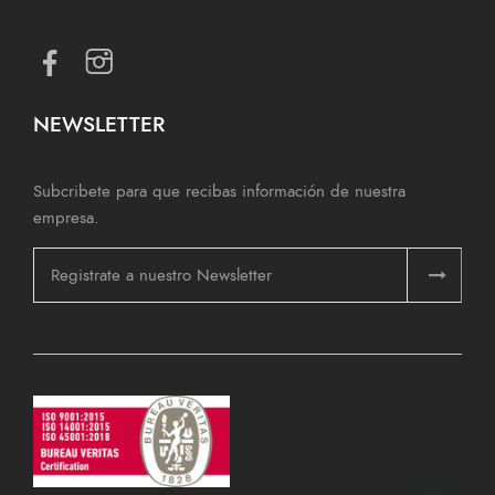
NEWSLETTER
Subcribete para que recibas información de nuestra
empresa.