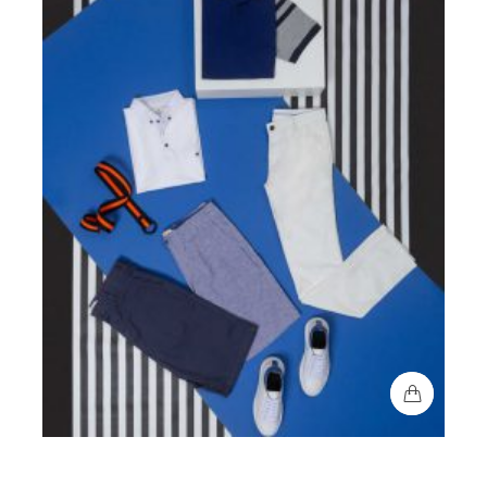
Verano Loungewear