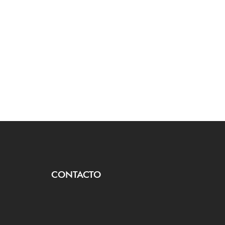
CONTACTO