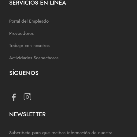
SERVICIOS EN LÍNEA
Portal del Empleado
Proveedores
Trabaje con nosotros
Actividades Sospechosas
SÍGUENOS
NEWSLETTER
Subcribete para que recibas información de nuestra