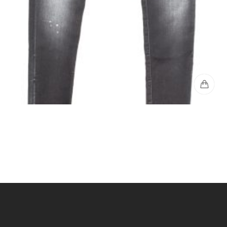
Jean Slim Hombre