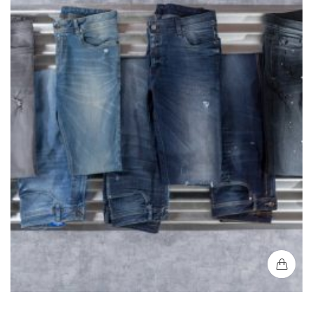
Gama de Colores de Jeans