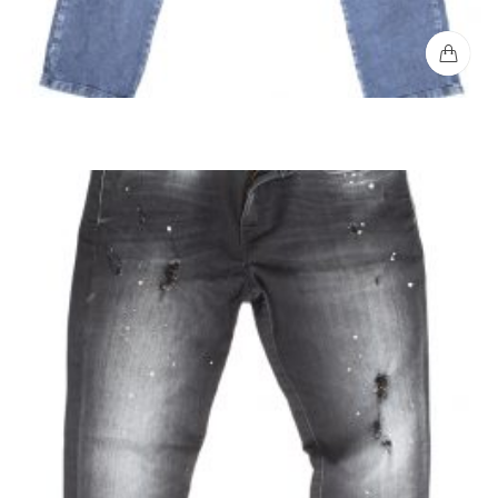
Jean Regular Hombre