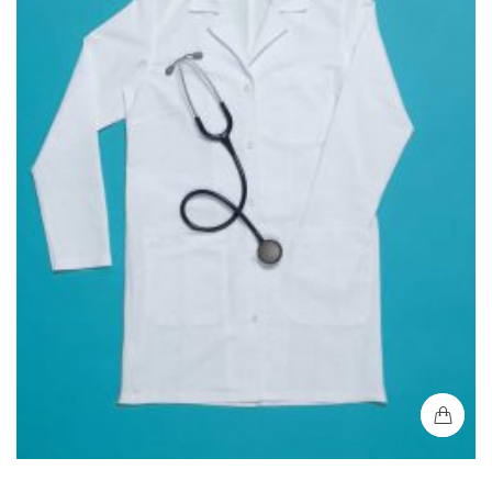
Bata Médica Hombre