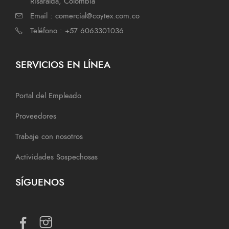
Risaralda, Colombia
Email : comercial@coytex.com.co
Teléfono : +57 6063301036
SERVICIOS EN LÍNEA
Portal del Empleado
Proveedores
Trabaje con nosotros
Actividades Sospechosas
SÍGUENOS