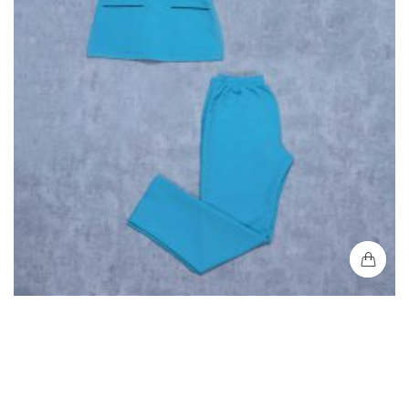
Uniforme Médico Mujer