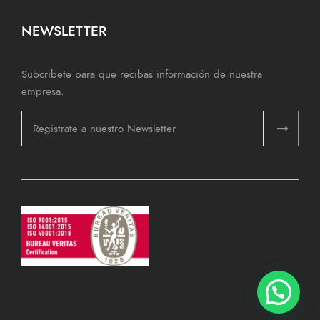
NEWSLETTER
Subcribete para que recibas información de nuestra
empresa.