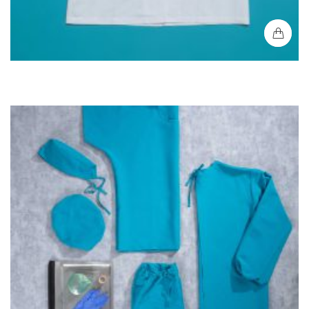
Bata Médica Mujer