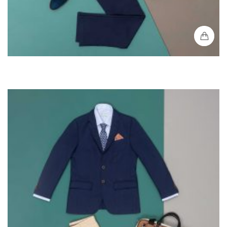
Blazer Casual Bussines