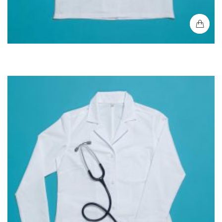
Bata Médica Hombre