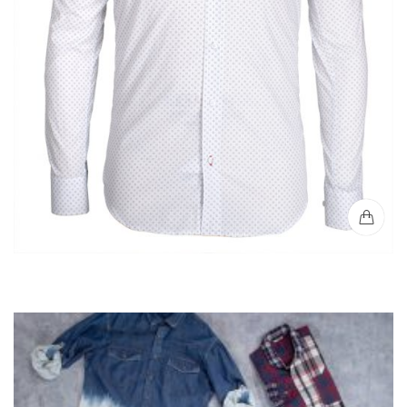
Camisa Formal