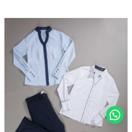
Chaqueta Denim Reversible