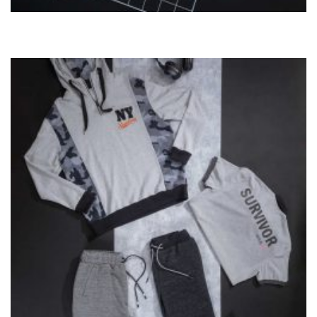
Buso Bordado