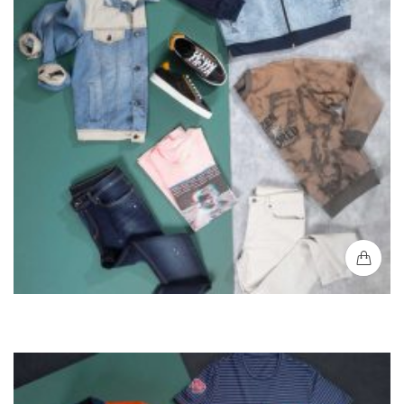
Chaqueta Combinada Capota