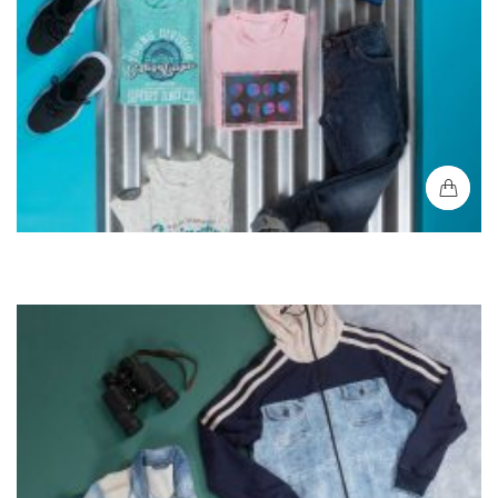
Chaqueta Capota Niño