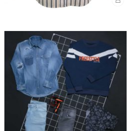
Camisa Casual