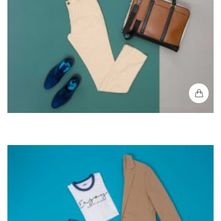
Blazer Clasico