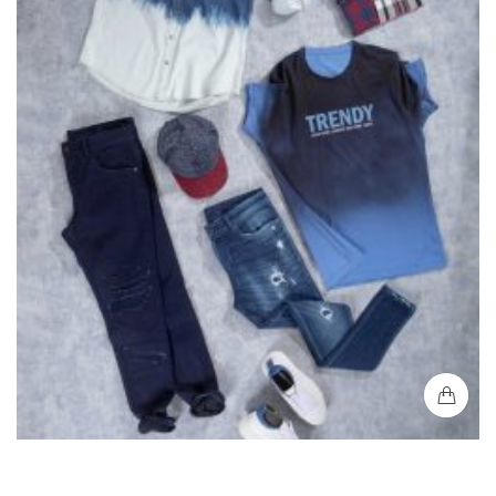
Camisa Hombre