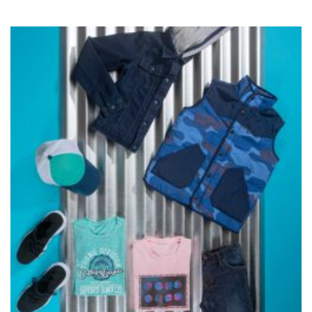
Camiseta Hombre