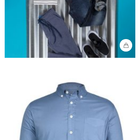
Camisa Niño