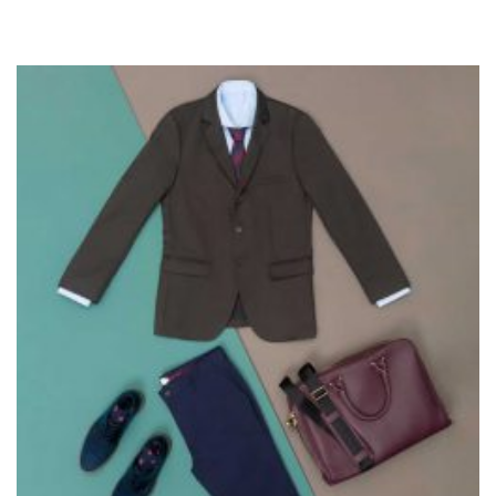
Blazer Casual