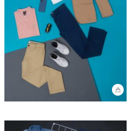
Blazer Pana Regular