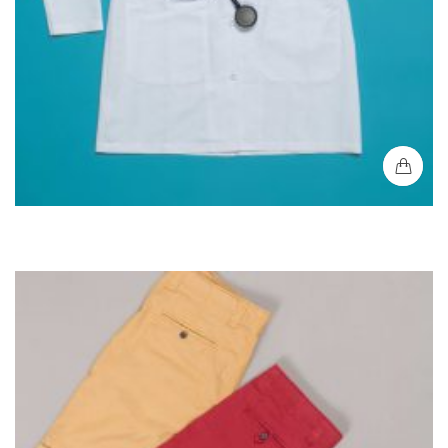
Bata Médica Mujer