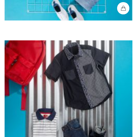
Camisa Hombre