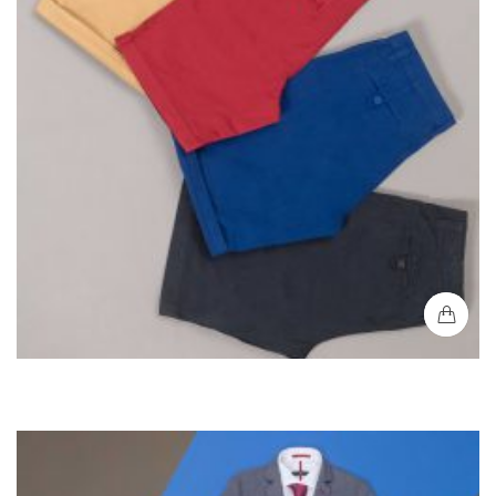
Bermudas