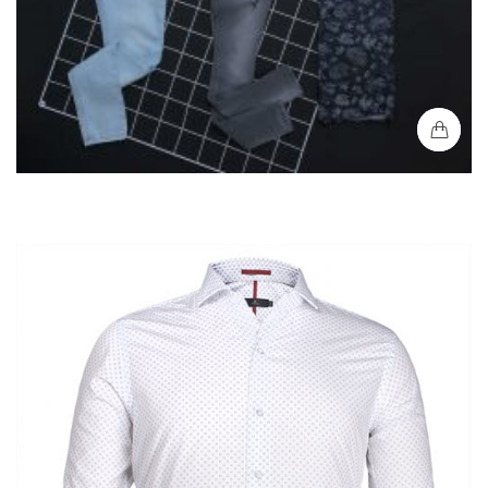
Camisa Denim